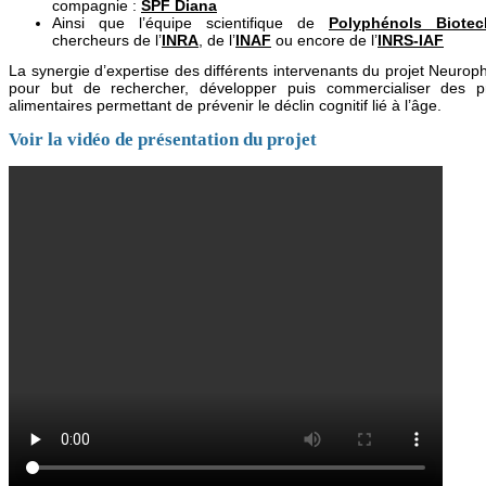
compagnie :
SPF Diana
Ainsi que l’équipe scientifique de
Polyphénols Biotec
chercheurs de l’
INRA
, de l’
INAF
ou encore de l’
INRS-IAF
La synergie d’expertise des différents intervenants du projet Neurop
pour but de rechercher, développer puis commercialiser des pr
alimentaires permettant de prévenir le déclin cognitif lié à l’âge.
Voir la vidéo de présentation du projet