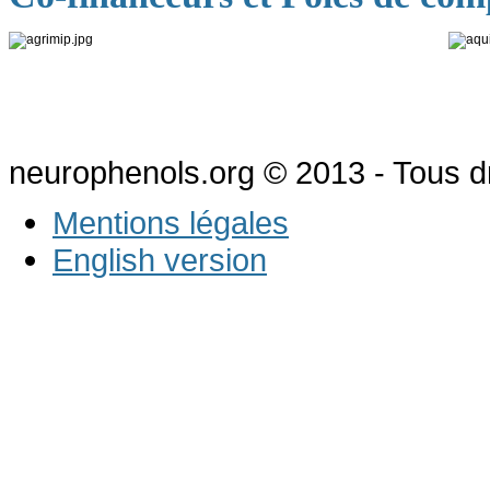
neurophenols.org © 2013 - Tous dr
Mentions légales
English version