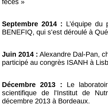
feces »
Septembre 2014 :
L’équipe du p
BENEFIQ, qui s'est déroulé à Qu
Juin 2014 :
Alexandre Dal-Pan, ch
participé au congrès ISANH à Lisb
Décembre 2013 :
Le laboratoir
scientifique de l'Institut de N
décembre 2013 à Bordeaux.